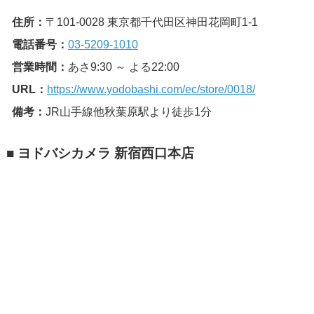
住所：
〒101-0028 東京都千代田区神田花岡町1-1
電話番号：
03-5209-1010
営業時間：
あさ9:30 ～ よる22:00
URL：
https://www.yodobashi.com/ec/store/0018/
備考：
JR山手線他秋葉原駅より徒歩1分
■ ヨドバシカメラ 新宿西口本店