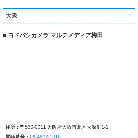
大阪
■ ヨドバシカメラ マルチメディア梅田
住所：
〒530-0011 大阪府大阪市北区大深町1-1
電話番号：
06-4802-1010