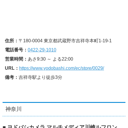
住所：
〒180-0004 東京都武蔵野市吉祥寺本町1-19-1
電話番号：
0422-29-1010
営業時間：
あさ9:30 ～ よる22:00
URL：
https://www.yodobashi.com/ec/store/0029/
備考：
吉祥寺駅より徒歩3分
神奈川
■ ヨドバシカメラ マルチメディア川崎ルフロン