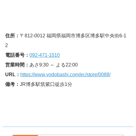
住所：
〒812-0012 福岡県福岡市博多区博多駅中央街6-1
2
電話番号：
092-471-1010
営業時間：
あさ9:30 ～ よる22:00
URL：
https://www.yodobashi.com/ec/store/0088/
備考：
JR博多駅筑紫口徒歩1分