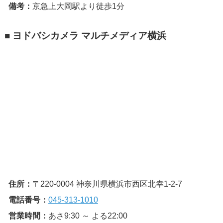
備考：
京急上大岡駅より徒歩1分
■ ヨドバシカメラ マルチメディア横浜
住所：
〒220-0004 神奈川県横浜市西区北幸1-2-7
電話番号：
045-313-1010
営業時間：
あさ9:30 ～ よる22:00