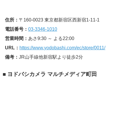
住所：
〒160-0023 東京都新宿区西新宿1-11-1
電話番号：
03-3346-1010
営業時間：
あさ9:30 ～ よる22:00
URL：
https://www.yodobashi.com/ec/store/0011/
備考：
JR山手線他新宿駅より徒歩2分
■ ヨドバシカメラ マルチメディア町田