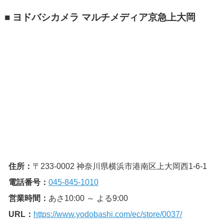
■ ヨドバシカメラ マルチメディア京急上大岡
住所：
〒233-0002 神奈川県横浜市港南区上大岡西1-6-1
電話番号：
045-845-1010
営業時間：
あさ10:00 ～ よる9:00
URL：
https://www.yodobashi.com/ec/store/0037/