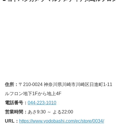
住所：
〒210-0024 神奈川県川崎市川崎区日進町1-11
ルフロン地下1Fから地上4F
電話番号：
044-223-1010
営業時間：
あさ9:30 ～ よる22:00
URL：
https://www.yodobashi.com/ec/store/0034/