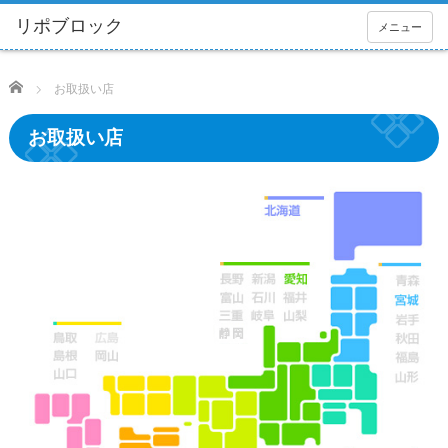
メニュー
Home
お取扱い店
お取扱い店