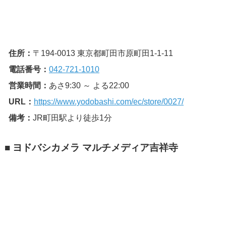
住所：
〒194-0013 東京都町田市原町田1-1-11
電話番号：
042-721-1010
営業時間：
あさ9:30 ～ よる22:00
URL：
https://www.yodobashi.com/ec/store/0027/
備考：
JR町田駅より徒歩1分
■ ヨドバシカメラ マルチメディア吉祥寺