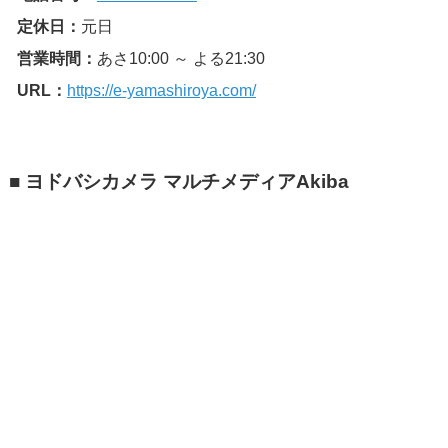
定休日：
元日
営業時間：
あさ10:00 ～ よる21:30
URL：
https://e-yamashiroya.com/
■ ヨドバシカメラ マルチメディアAkiba