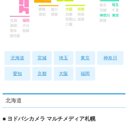
北海道
宮城
埼玉
東京
神奈川
愛知
京都
大阪
福岡
北海道
■ ヨドバシカメラ マルチメディア札幌