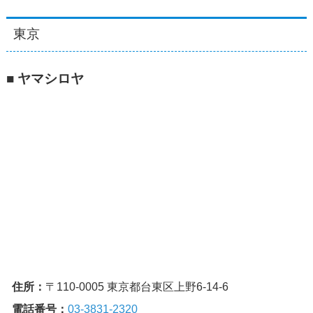
東京
■ ヤマシロヤ
住所：
〒110-0005 東京都台東区上野6-14-6
電話番号：
03-3831-2320