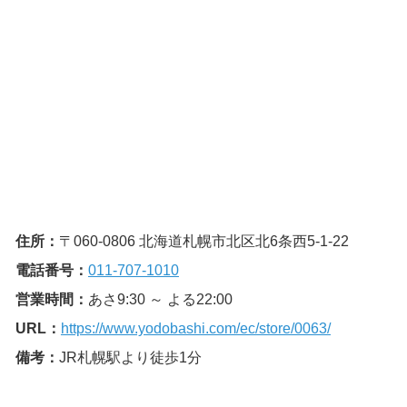
住所：
〒060-0806 北海道札幌市北区北6条西5-1-22
電話番号：
011-707-1010
営業時間：
あさ9:30 ～ よる22:00
URL：
https://www.yodobashi.com/ec/store/0063/
備考：
JR札幌駅より徒歩1分