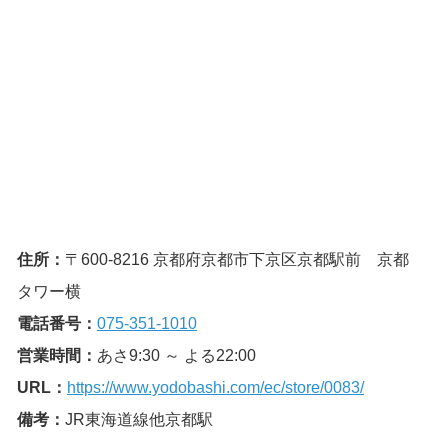
住所：
〒600-8216 京都府京都市下京区京都駅前 京都
タワー横
電話番号：
075-351-1010
営業時間：
あさ9:30 ～ よる22:00
URL：
https://www.yodobashi.com/ec/store/0083/
備考：
JR東海道線他京都駅