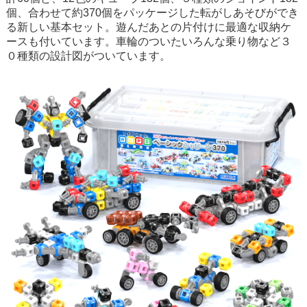
個、合わせて約370個をパッケージした転がしあそびができ
る新しい基本セット。遊んだあとの片付けに最適な収納ケ
ースも付いています。車輪のついたいろんな乗り物など３
０種類の設計図がついています。