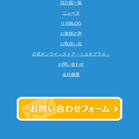
設計図一覧
ニュース
リポBLOG
お客様の声
お取扱い店
公式オンラインストア－ミユキプラス－
お問い合わせ
会社概要