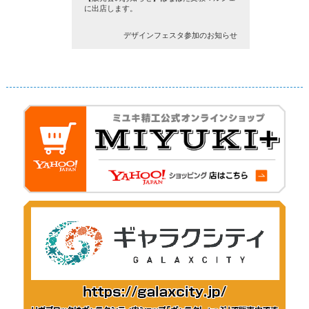
に出店します。
デザインフェスタ参加のお知らせ