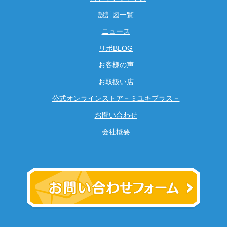
設計図一覧
ニュース
リポBLOG
お客様の声
お取扱い店
公式オンラインストア－ミユキプラス－
お問い合わせ
会社概要