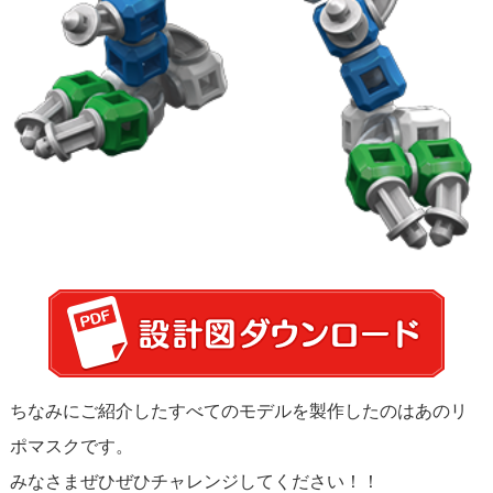
ちなみにご紹介したすべてのモデルを製作したのはあのリ
ポマスクです。
みなさまぜひぜひチャレンジしてください！！