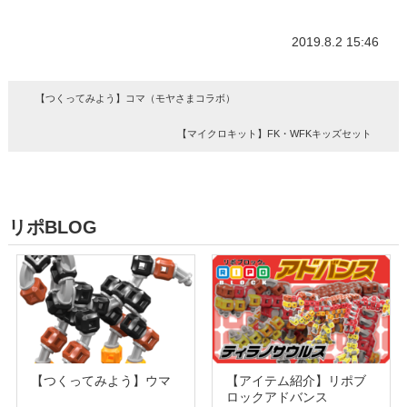
2019.8.2 15:46
【つくってみよう】コマ（モヤさまコラボ）
【マイクロキット】FK・WFKキッズセット
リポBLOG
【つくってみよう】ウマ
【アイテム紹介】リポブ
ロックアドバンス