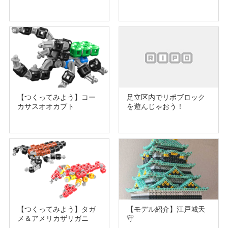
【つくってみよう】コー
足立区内でリポブロック
カサスオオカブト
を遊んじゃおう！
【つくってみよう】タガ
【モデル紹介】江戸城天
メ＆アメリカザリガニ
守