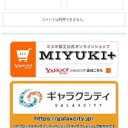
コメントは利用できません。