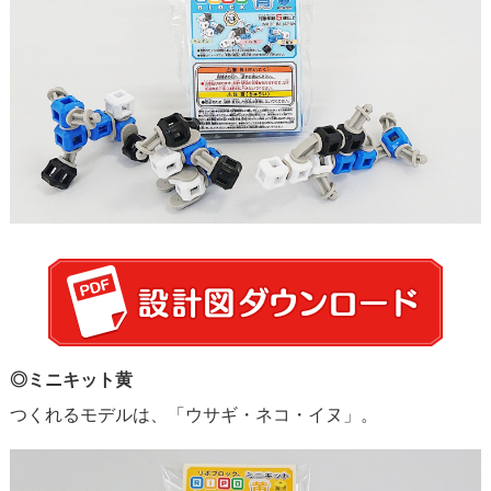
◎ミニキット黄
つくれるモデルは、「ウサギ・ネコ・イヌ」。