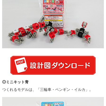
◎ミニキット青
つくれるモデルは、「三輪車・ペンギン・イルカ」。