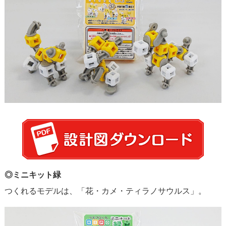
◎ミニキット緑
つくれるモデルは、「花・カメ・ティラノサウルス」。