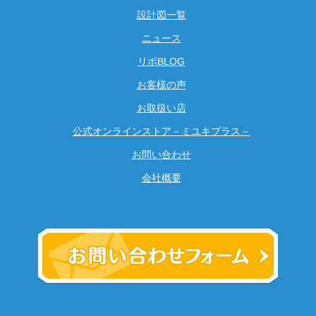
設計図一覧
ニュース
リポBLOG
お客様の声
お取扱い店
公式オンラインストア－ミユキプラス－
お問い合わせ
会社概要